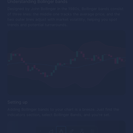
Understanding Bollinger bands
Designed by John Bollinger in the 1980s, Bollinger bands consist
of three lines: the middle one tracks the average price, and the
two outer lines adjust with market volatility, helping you spot
trends and potential turnarounds.
Setting up
Adding Bollinger bands to your chart is a breeze. Just find the
indicators section, select Bollinger Bands, and you're set.