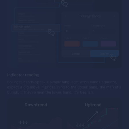
Indicator reading
Bollinger bands speak a simple language: when bands squeeze,
expect a big move. If prices cling to the upper band, the market's
bullish; if they're near the lower band, it's bearish.