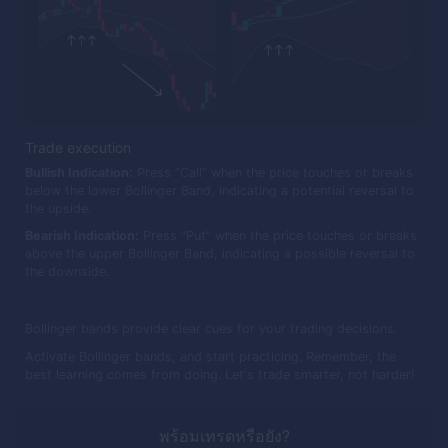
Trade execution
Bullish Indication:
Press “Call” when the price touches or breaks
below the lower Bollinger Band, indicating a potential reversal to
the upside.
Bearish Indication:
Press “Put” when the price touches or breaks
above the upper Bollinger Band, indicating a possible reversal to
the downside.
Bollinger bands provide clear cues for your trading decisions.
Activate Bollinger bands, and start practicing. Remember, the
best learning comes from doing. Let's trade smarter, not harder!
พร้อมเทรดหรือยัง?