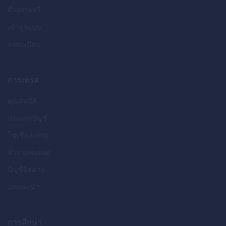
ตัวอย่างฟรี
เข้าสู่ระบบ
ลงทะเบียน
การเทรด
คุณสมบัติ
ประเภทบัญชี
โซเชียลเทรด
คำถามพบบ่อย
บัญชีอิสลาม
บทแนะนำ
การศึกษา