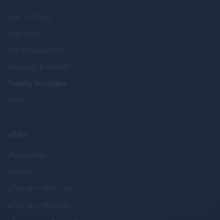
How to Trade
First Steps
Skill Development
Recovery & Growth
Trading Strategies
บล็อก
บริษัท
เกี่ยวกับบริษัท
ข้อตกลง
นโยบายการชำระเงิน
นโยบายการคืนสินค้า