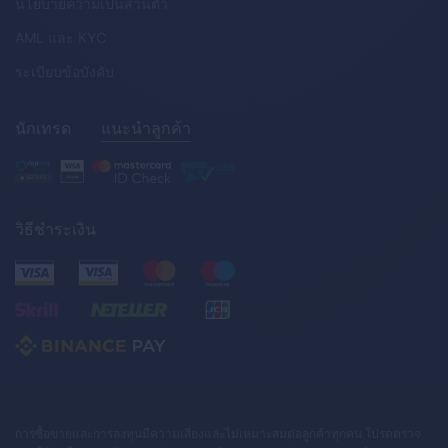
นโยบายความเป็นส่วนตัว
AML
และ
KYC
ระเบียบข้อบังคับ
นักเทรด
แนะนำลูกค้า
วิธีชำระเงิน
การซื้อขายและการลงทุนมีความเสี่ยงและไม่เหมาะสมต่อลูกค้าทุกคน โปรดตรวจ