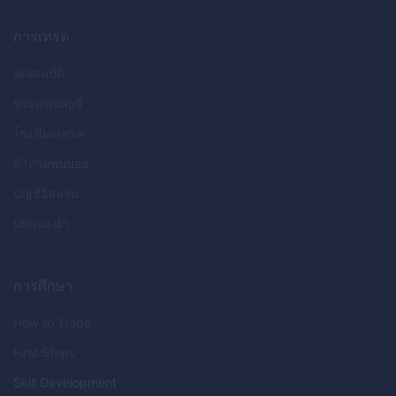
การเทรด
คุณสมบัติ
ประเภทบัญชี
โซเชียลเทรด
คำถามพบบ่อย
บัญชีอิสลาม
บทแนะนำ
การศึกษา
How to Trade
First Steps
Skill Development