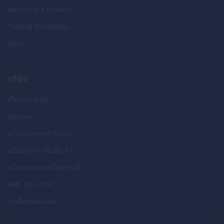
Recovery & Growth
Trading Strategies
บล็อก
บริษัท
เกี่ยวกับบริษัท
ข้อตกลง
นโยบายการชำระเงิน
นโยบายการคืนสินค้า
นโยบายความเป็นส่วนตัว
AML
และ
KYC
ระเบียบข้อบังคับ