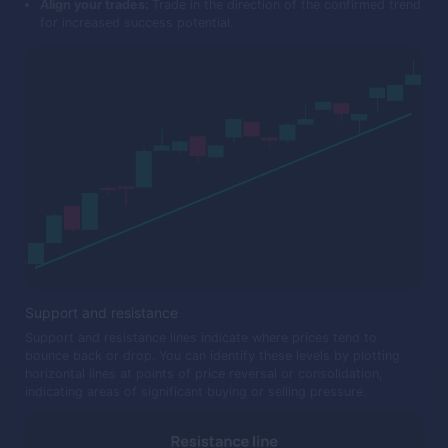
Align your trades:
Trade in the direction of the confirmed trend
for increased success potential.
Support and resistance
Support and resistance lines indicate where prices tend to
bounce back or drop. You can identify these levels by plotting
horizontal lines at points of price reversal or consolidation,
indicating areas of significant buying or selling pressure.