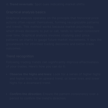
Trend reversals:
Spot cues indicating market shifts.
Graphical analysis basics
Graphical analysis operates on the principle that historical price
actions often repeat themselves, forming recognizable patterns
and trends. This method works because market psychology,
which drives decisions to put or call, tends to remain consistent
over time. Graphical analysis involves studying past price
patterns on charts to gauge future market movements. It lays the
groundwork for informed trading decisions and better trade
outcomes.
Trend recognition
Following trading trends can significantly improve effectiveness
of your trades. Here's how you can do it:
Observe the highs and lows:
Look for a series of higher highs
and higher lows for an upward trend, or lower lows and lower
highs for a downward trend.
Confirm the direction:
Ensure the pattern consistency over a
period to confirm the trend's direction.