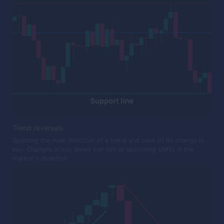
Trend reversals
Spotting the main direction of a trend and cues of its change is
key. Changes in key levels can hint at upcoming shifts in the
market's direction.