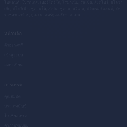
โปแลนด์, โปรตุเกส, เปอร์โตริโก, โรมาเนีย, รัสเซีย, สิงคโปร์, สโลวา
เกีย, สโลวีเนีย, ซูดานใต้, สเปน, ซูดาน, สวีเดน, สวิตเซอร์แลนด์, สห
ราชอาณาจักร, ยูเครน, สหรัฐอเมริกา, เยเมน
หน้าหลัก
ตัวอย่างฟรี
เข้าสู่ระบบ
ลงทะเบียน
การเทรด
คุณสมบัติ
ประเภทบัญชี
โซเชียลเทรด
คำถามพบบ่อย