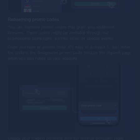
Redeeming promo codes
You can discover promo codes that grant you additional
bonuses. These codes might be available through our
promotional campaigns, partner sites, or special events.
Once you have an promo code, it's easy to activate it. Just enter
the code in the designated promo code field on the deposit page
when you add funds to your account.
Unlock your trading potential with our diverse bonuses! From