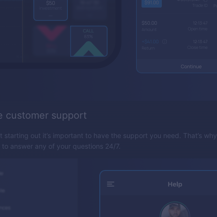
e customer support
t starting out it’s important to have the support you need. That’s wh
y to answer any of your questions 24/7.