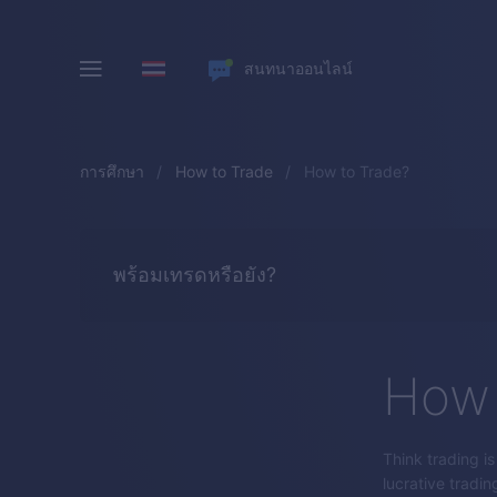
สนทนาออนไลน์
การศึกษา
How to Trade
How to Trade?
พร้อมเทรดหรือยัง?
How 
Think trading i
lucrative tradin