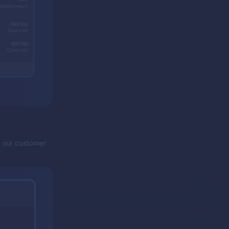
y our customer