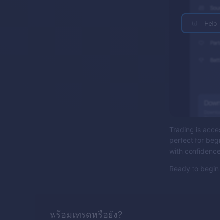
Trading is acces
perfect for beg
with confidenc
Ready to begin 
พร้อมเทรดหรือยัง?