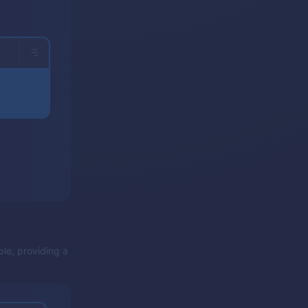
ble, providing a