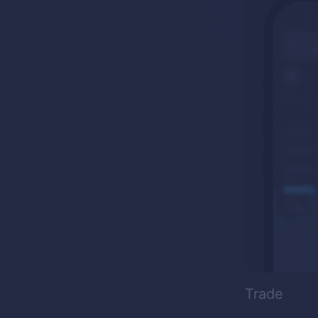
Trade